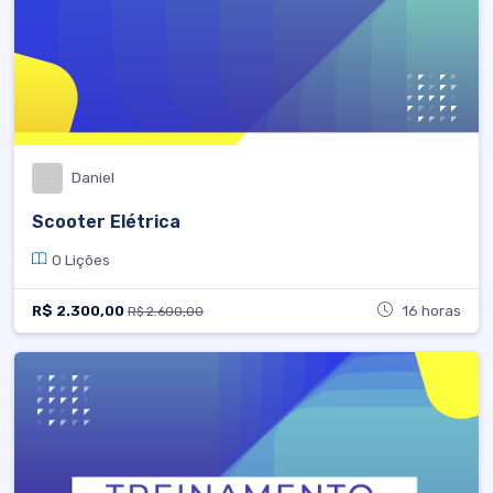
Daniel
Scooter Elétrica
0 Lições
R$ 2.300,00
16 horas
R$ 2.600,00