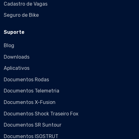
Cadastro de Vagas
Seguro de Bike
Suporte
Blog
Downloads
Aplicativos
Documentos Rodas
Documentos Telemetria
Documentos X-Fusion
Documentos Shock Traseiro Fox
Documentos SR Suntour
Documentos ISOSTRUT