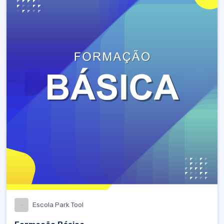
Escola Park Tool