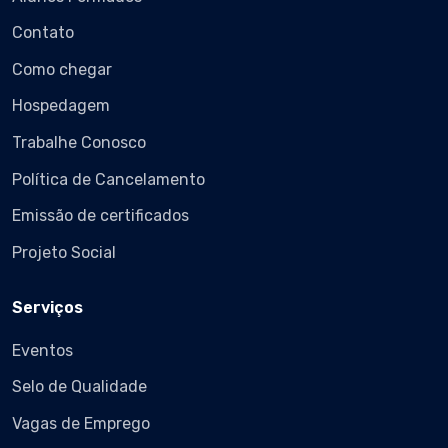
Contato
Como chegar
Hospedagem
Trabalhe Conosco
Política de Cancelamento
Emissão de certificados
Projeto Social
Serviços
Eventos
Selo de Qualidade
Vagas de Emprego