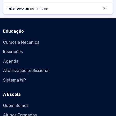
R$ 5.229,00
R$ 5.859,00
Educação
Cursos e Mecânica
Inscrições
Agenda
Atualização profissional
Sistema WP
A Escola
Quem Somos
Alunos Formados