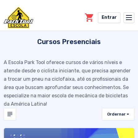
Skip to main content
Entrar
Cursos Presenciais
A Escola Park Tool oferece cursos de vários níveis e
atende desde o ciclista iniciante, que precisa aprender
a trocar um pneu na ciclofaixa, até os profissionais da
área que buscam aprofundar seus conhecimentos. Se
especialize na maior escola de mecânica de bicicletas
da América Latina!
Ordernar