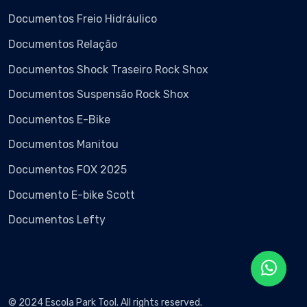
Documentos Freio Hidráulico
Documentos Relação
Documentos Shock Traseiro Rock Shox
Documentos Suspensão Rock Shox
Documentos E-Bike
Documentos Manitou
Documentos FOX 2025
Documento E-bike Scott
Documentos Lefty
© 2024 Escola Park Tool. All rights reserved.