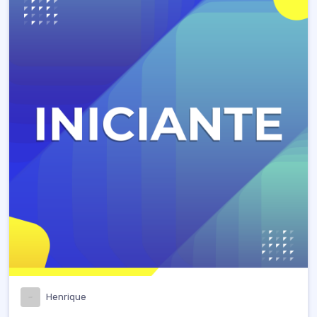
Henrique