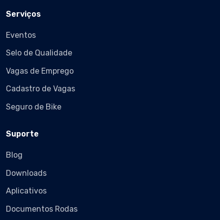
Serviços
Eventos
Selo de Qualidade
Vagas de Emprego
Cadastro de Vagas
Seguro de Bike
Suporte
Blog
Downloads
Aplicativos
Documentos Rodas