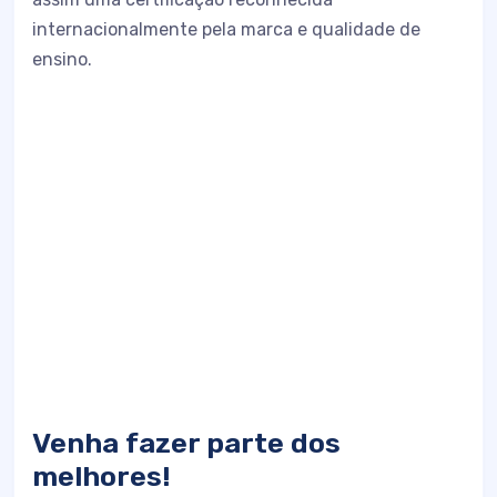
internacionalmente pela marca e qualidade de
ensino.
Venha fazer parte dos
melhores!