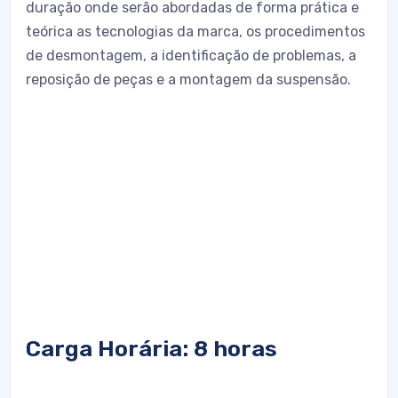
duração onde serão abordadas de forma prática e
teórica as tecnologias da marca, os procedimentos
de desmontagem, a identificação de problemas, a
reposição de peças e a montagem da suspensão.
Carga Horária: 8 horas