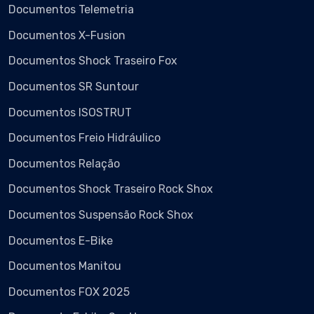
Documentos Telemetria
Documentos X-Fusion
Documentos Shock Traseiro Fox
Documentos SR Suntour
Documentos ISOSTRUT
Documentos Freio Hidráulico
Documentos Relação
Documentos Shock Traseiro Rock Shox
Documentos Suspensão Rock Shox
Documentos E-Bike
Documentos Manitou
Documentos FOX 2025