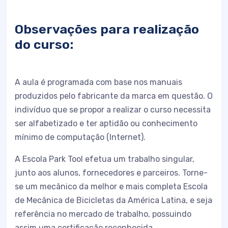
Observações para realização
do curso:
A aula é programada com base nos manuais
produzidos pelo fabricante da marca em questão. O
indivíduo que se propor a realizar o curso necessita
ser alfabetizado e ter aptidão ou conhecimento
mínimo de computação (Internet).
A Escola Park Tool efetua um trabalho singular,
junto aos alunos, fornecedores e parceiros. Torne-
se um mecânico da melhor e mais completa Escola
de Mecânica de Bicicletas da América Latina, e seja
referência no mercado de trabalho, possuindo
assim uma certificação reconhecida