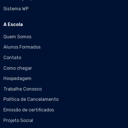
Sistema WP
A Escola
Quem Somos
Alunos Formados
Contato
Como chegar
Hospedagem
Trabalhe Conosco
Política de Cancelamento
Emissão de certificados
Projeto Social