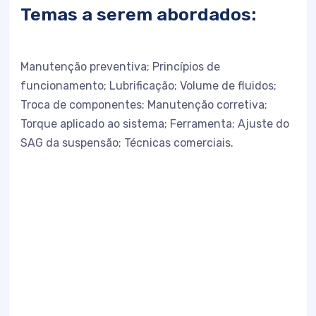
Temas a serem abordados:
Manutenção preventiva; Princípios de
funcionamento; Lubrificação; Volume de fluidos;
Troca de componentes; Manutenção corretiva;
Torque aplicado ao sistema; Ferramenta; Ajuste do
SAG da suspensão; Técnicas comerciais.