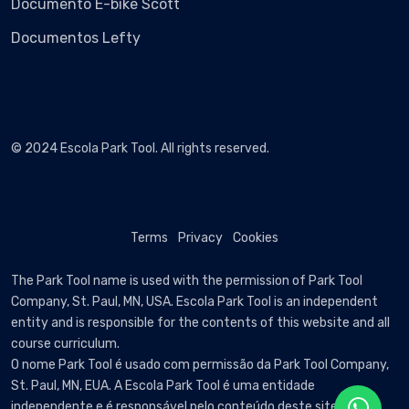
Documento E-bike Scott
Documentos Lefty
© 2024 Escola Park Tool. All rights reserved.
Terms
Privacy
Cookies
The Park Tool name is used with the permission of Park Tool
Company, St. Paul, MN, USA. Escola Park Tool is an independent
entity and is responsible for the contents of this website and all
course curriculum.
O nome Park Tool é usado com permissão da Park Tool Company,
St. Paul, MN, EUA. A Escola Park Tool é uma entidade
independente e é responsável pelo conteúdo deste site e por