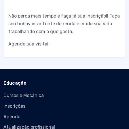
Não perca mais tempo e faça já sua inscrição!! Faça
seu hobby virar fonte de renda e mude sua vida
trabalhando com o que gosta.
Agende sua visita!!
Educação
Cursos e Mecânica
Inscrições
Agenda
Atualização profissional