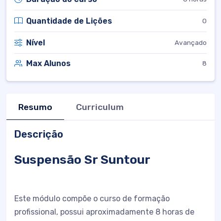
Quantidade de Lições
0
Nível
Avançado
Max Alunos
8
Resumo
Curriculum
Descrição
Suspensão Sr Suntour
Este módulo compõe o curso de formação
profissional, possui aproximadamente 8 horas de