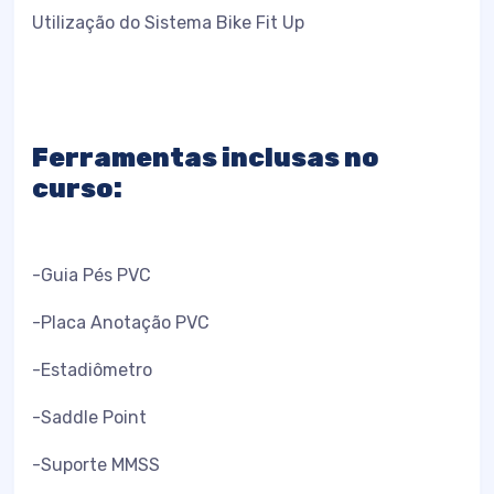
Utilização do Sistema Bike Fit Up
Ferramentas inclusas no
curso:
-Guia Pés PVC
-Placa Anotação PVC
-Estadiômetro
-Saddle Point
-Suporte MMSS