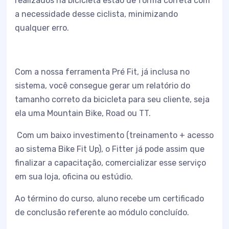
realizados na bicicleta estão de forma correta com
a necessidade desse ciclista, minimizando
qualquer erro.
Com a nossa ferramenta Pré Fit, já inclusa no
sistema, você consegue gerar um relatório do
tamanho correto da bicicleta para seu cliente, seja
ela uma Mountain Bike, Road ou TT.
Com um baixo investimento (treinamento + acesso
ao sistema Bike Fit Up), o Fitter já pode assim que
finalizar a capacitação, comercializar esse serviço
em sua loja, oficina ou estúdio.
Ao término do curso, aluno recebe um certificado
de conclusão referente ao módulo concluído.