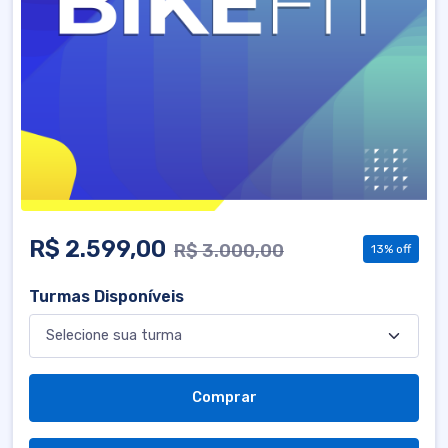
R$ 2.599,00
R$ 3.000,00
13% off
Turmas Disponíveis
Comprar