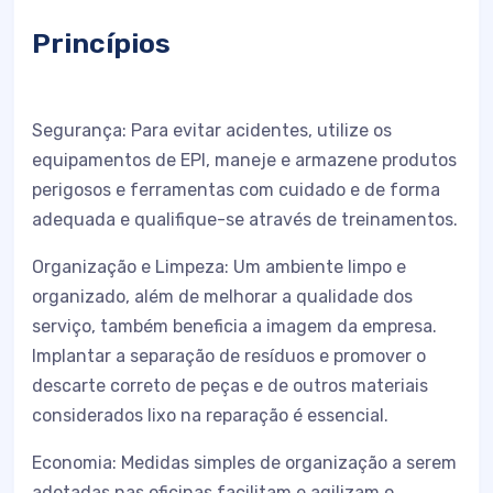
Princípios
Segurança: Para evitar acidentes, utilize os
equipamentos de EPI, maneje e armazene produtos
perigosos e ferramentas com cuidado e de forma
adequada e qualifique-se através de treinamentos.
Organização e Limpeza: Um ambiente limpo e
organizado, além de melhorar a qualidade dos
serviço, também beneficia a imagem da empresa.
Implantar a separação de resíduos e promover o
descarte correto de peças e de outros materiais
considerados lixo na reparação é essencial.
Economia: Medidas simples de organização a serem
adotadas nas oficinas facilitam e agilizam o