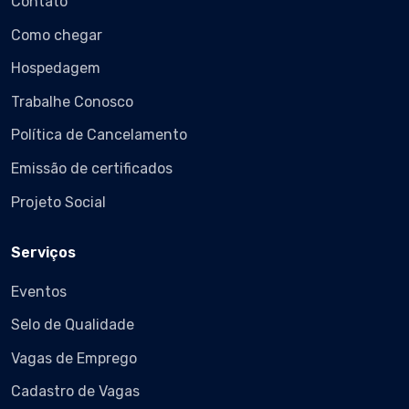
Contato
Como chegar
Hospedagem
Trabalhe Conosco
Política de Cancelamento
Emissão de certificados
Projeto Social
Serviços
Eventos
Selo de Qualidade
Vagas de Emprego
Cadastro de Vagas