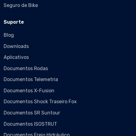
Seguro de Bike
Suporte
Blog
Downloads
Aplicativos
Documentos Rodas
Documentos Telemetria
Documentos X-Fusion
Documentos Shock Traseiro Fox
Documentos SR Suntour
Documentos ISOSTRUT
Documentos Freio Hidráulico