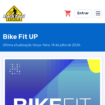
Skip to main content
Entrar
Bike Fit UP
Ultima atualização terça-feira, 14 de julho de 2026