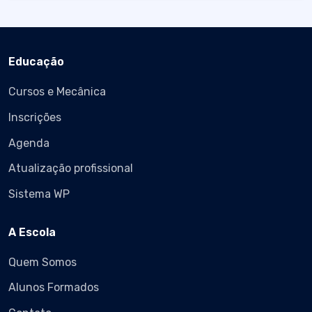
Educação
Cursos e Mecânica
Inscrições
Agenda
Atualização profissional
Sistema WP
A Escola
Quem Somos
Alunos Formados