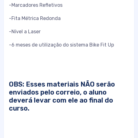
-Marcadores Refletivos
-Fita Métrica Redonda
-Nível a Laser
-6 meses de utilização do sistema Bike Fit Up
OBS: Esses materiais NÃO serão
enviados pelo correio, o aluno
deverá levar com ele ao final do
curso.