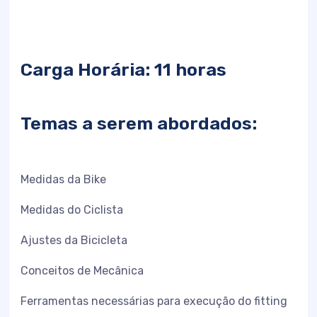
Carga Horária: 11 horas
Temas a serem abordados:
Medidas da Bike
Medidas do Ciclista
Ajustes da Bicicleta
Conceitos de Mecânica
Ferramentas necessárias para execução do fitting