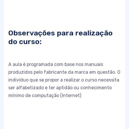
Observações para realização
do curso:
A aula é programada com base nos manuais
produzidos pelo fabricante da marca em questão. O
indivíduo que se propor a realizar o curso necessita
ser alfabetizado e ter aptidão ou conhecimento
mínimo de computação (Internet)