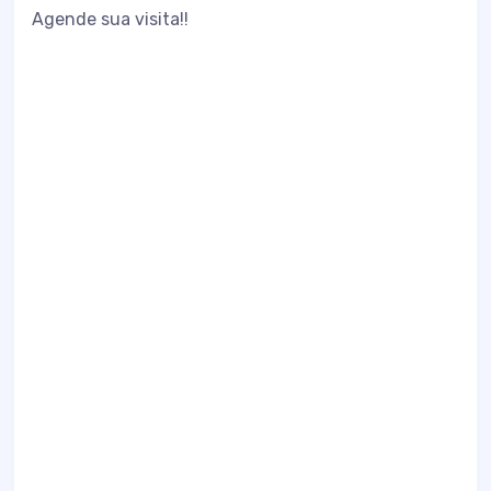
Agende sua visita!!