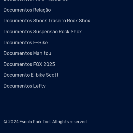
Documentos Relação
Documentos Shock Traseiro Rock Shox
Documentos Suspensão Rock Shox
Documentos E-Bike
Documentos Manitou
Documentos FOX 2025
Documento E-bike Scott
Documentos Lefty
© 2024 Escola Park Tool. All rights reserved.