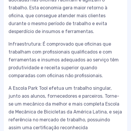
trabalho. Esta economia gera maior retorno à
oficina, que consegue atender mais clientes
durante o mesmo período de trabalho e evita
desperdício de insumos e ferramentas.
Infraestrutura: É comprovado que oficinas que
trabalham com profissionais qualificados e com
ferramentas e insumos adequados ao serviço têm
produtividade e receita superior quando
comparadas com oficinas não profissionais.
A Escola Park Tool efetua um trabalho singular,
junto aos alunos, fornecedores e parceiros. Torne-
se um mecânico da melhor e mais completa Escola
de Mecânica de Bicicletas da América Latina, e seja
referência no mercado de trabalho, possuindo
assim uma certificação reconhecida