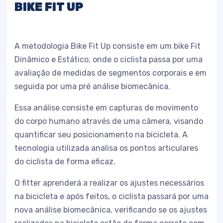
BIKE FIT UP
A metodologia Bike Fit Up consiste em um bike Fit
Dinâmico e Estático, onde o ciclista passa por uma
avaliação de medidas de segmentos corporais e em
seguida por uma pré análise biomecânica.
Essa análise consiste em capturas de movimento
do corpo humano através de uma câmera, visando
quantificar seu posicionamento na bicicleta. A
tecnologia utilizada analisa os pontos articulares
do ciclista de forma eficaz.
O fitter aprenderá a realizar os ajustes necessários
na bicicleta e após feitos, o ciclista passará por uma
nova análise biomecânica, verificando se os ajustes