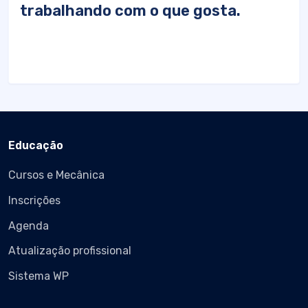
trabalhando com o que gosta.
Educação
Cursos e Mecânica
Inscrições
Agenda
Atualização profissional
Sistema WP