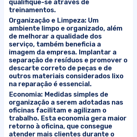
qualifique-se através de
treinamentos.
Organização e Limpeza: Um
ambiente limpo e organizado, além
de melhorar a qualidade dos
serviço, também beneficia a
imagem da empresa. Implantar a
separação de resíduos e promover o
descarte correto de peças e de
outros materiais considerados lixo
na reparação é essencial.
Economia: Medidas simples de
organização a serem adotadas nas
oficinas facilitam e agilizam o
trabalho. Esta economia gera maior
retorno à oficina, que consegue
atender mais clientes durante o