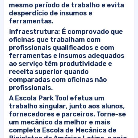
mesmo período de trabalho e evita
desperdício de insumos e
ferramentas.
Infraestrutura: É comprovado que
oficinas que trabalham com
profissionais qualificados e com
ferramentas e insumos adequados
ao serviço têm produtividade e
receita superior quando
comparadas com oficinas não
profissionais.
A Escola Park Tool efetua um
trabalho singular, junto aos alunos,
fornecedores e parceiros. Torne-se
um mecânico da melhor e mais
completa Escola de Mecânica de