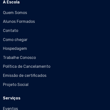
A Escola
Quem Somos
Alunos Formados
Contato
Como chegar
Hospedagem
Trabalhe Conosco
Política de Cancelamento
Emissão de certificados
Projeto Social
Serviços
Eventos