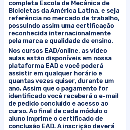
completa Escola de Mecânica de
Bicicletas da América Latina, e seja
referência no mercado de trabalho,
possuindo assim uma certificação
reconhecida internacionalmente
pela marca e qualidade de ensino.
Nos cursos EAD/online, as vídeo
aulas estão disponíveis em nossa
plataforma EAD e você poderá
assistir em qualquer horário e
quantas vezes quiser, durante um
ano. Assim que o pagamento for
identificado você receberá o e-mail
de pedido concluído e acesso ao
curso. Ao final de cada módulo o
aluno imprime o certificado de
conclusão EAD. A inscrição deverá