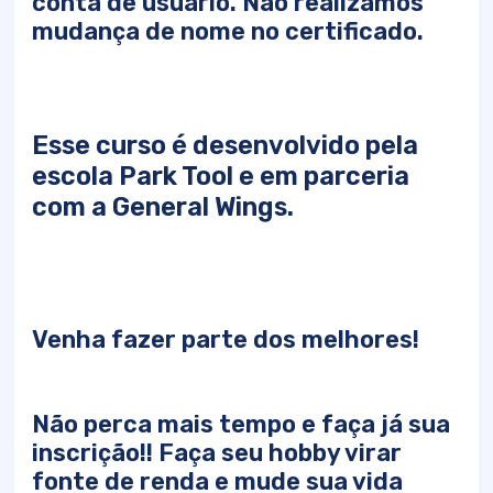
conta de usuário. Não realizamos
mudança de nome no certificado.
Esse curso é desenvolvido pela
escola Park Tool e em parceria
com a General Wings.
Venha fazer parte dos melhores!
Não perca mais tempo e faça já sua
inscrição!! Faça seu hobby virar
fonte de renda e mude sua vida