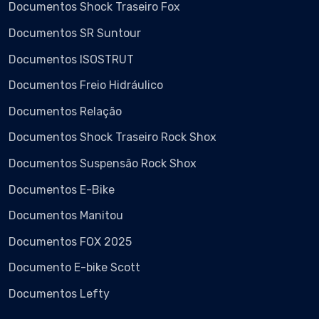
Documentos Shock Traseiro Fox
Documentos SR Suntour
Documentos ISOSTRUT
Documentos Freio Hidráulico
Documentos Relação
Documentos Shock Traseiro Rock Shox
Documentos Suspensão Rock Shox
Documentos E-Bike
Documentos Manitou
Documentos FOX 2025
Documento E-bike Scott
Documentos Lefty