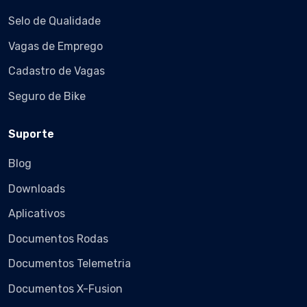
Selo de Qualidade
Vagas de Emprego
Cadastro de Vagas
Seguro de Bike
Suporte
Blog
Downloads
Aplicativos
Documentos Rodas
Documentos Telemetria
Documentos X-Fusion