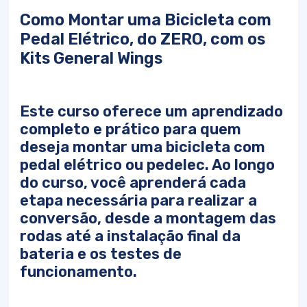
Como Montar uma Bicicleta com
Pedal Elétrico, do ZERO, com os
Kits General Wings
Este curso oferece um aprendizado
completo e prático para quem
deseja montar uma bicicleta com
pedal elétrico ou pedelec. Ao longo
do curso, você aprenderá cada
etapa necessária para realizar a
conversão, desde a montagem das
rodas até a instalação final da
bateria e os testes de
funcionamento.