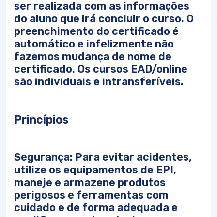
ser realizada com as informações
do aluno que irá concluir o curso. O
preenchimento do certificado é
automático e infelizmente não
fazemos mudança de nome de
certificado. Os cursos EAD/online
são individuais e intransferíveis.
Princípios
Segurança: Para evitar acidentes,
utilize os equipamentos de EPI,
maneje e armazene produtos
perigosos e ferramentas com
cuidado e de forma adequada e