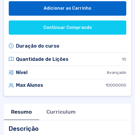
Adicionar ao Carrinho
Continuar Comprando
Duração do curso
Quantidade de Lições
10
Nível
Avançado
Max Alunos
10000000
Resumo
Curriculum
Descrição