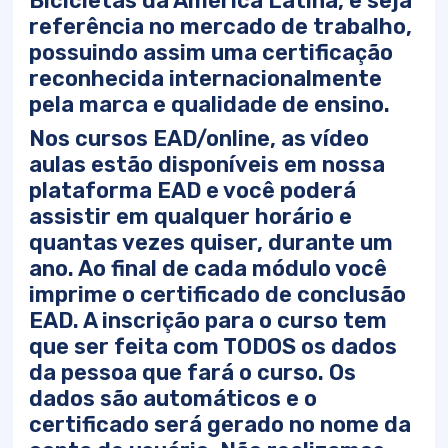
Bicicletas da América Latina, e seja
referência no mercado de trabalho,
possuindo assim uma certificação
reconhecida internacionalmente
pela marca e qualidade de ensino.
Nos cursos EAD/online, as vídeo
aulas estão disponíveis em nossa
plataforma EAD e você poderá
assistir em qualquer horário e
quantas vezes quiser, durante um
ano. Ao final de cada módulo você
imprime o certificado de conclusão
EAD. A inscrição para o curso tem
que ser feita com TODOS os dados
da pessoa que fará o curso. Os
dados são automáticos e o
certificado será gerado no nome da