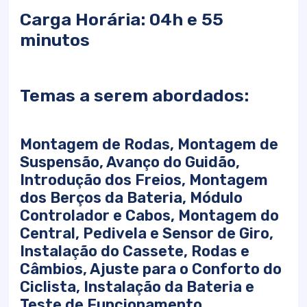
Carga Horária: 04h e 55
minutos
Temas a serem abordados:
Montagem de Rodas, Montagem de
Suspensão, Avanço do Guidão,
Introdução dos Freios, Montagem
dos Berços da Bateria, Módulo
Controlador e Cabos, Montagem do
Central, Pedivela e Sensor de Giro,
Instalação do Cassete, Rodas e
Câmbios, Ajuste para o Conforto do
Ciclista, Instalação da Bateria e
Teste de Funcionamento.