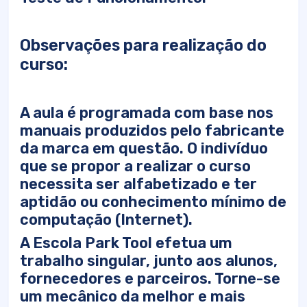
Observações para realização do
curso:
A aula é programada com base nos
manuais produzidos pelo fabricante
da marca em questão. O indivíduo
que se propor a realizar o curso
necessita ser alfabetizado e ter
aptidão ou conhecimento mínimo de
computação (Internet).
A Escola Park Tool efetua um
trabalho singular, junto aos alunos,
fornecedores e parceiros. Torne-se
um mecânico da melhor e mais